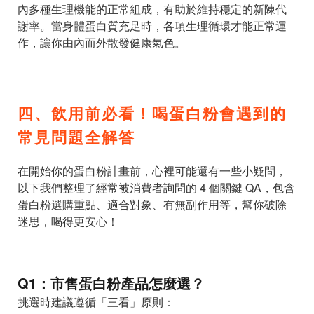
內多種生理機能的正常組成，有助於維持穩定的新陳代
謝率。當身體蛋白質充足時，各項生理循環才能正常運
作，讓你由內而外散發健康氣色。
四、飲用前必看！喝蛋白粉會遇到的
常見問題全解答
在開始你的蛋白粉計畫前，心裡可能還有一些小疑問，
以下我們整理了經常被消費者詢問的 4 個關鍵 QA，包含
蛋白粉選購重點、適合對象、有無副作用等，幫你破除
迷思，喝得更安心！
Q1：市售蛋白粉產品怎麼選？
挑選時建議遵循「三看」原則：