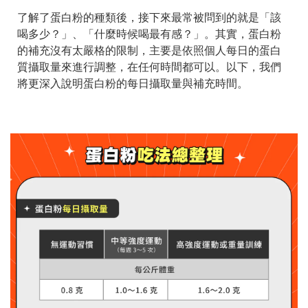
了解了蛋白粉的種類後，接下來最常被問到的就是「該
喝多少？」、「什麼時候喝最有感？」。其實，蛋白粉
的補充沒有太嚴格的限制，主要是依照個人每日的蛋白
質攝取量來進行調整，在任何時間都可以。以下，我們
將更深入說明蛋白粉的每日攝取量與補充時間。