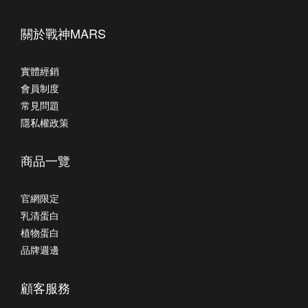
關於戰神MARS
實體經銷
會員制度
常見問題
隱私權政策
商品一覽
官網限定
乳清蛋白
植物蛋白
品牌週邊
顧客服務