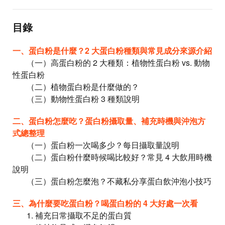
目錄
一、蛋白粉是什麼？2 大蛋白粉種類與常見成分來源介紹
（一）高蛋白粉的 2 大種類：植物性蛋白粉 vs. 動物
性蛋白粉
（二）植物蛋白粉是什麼做的？
（三）動物性蛋白粉 3 種類說明
二、蛋白粉怎麼吃？蛋白粉攝取量、補充時機與沖泡方
式總整理
（一）蛋白粉一次喝多少？每日攝取量說明
（二）蛋白粉什麼時候喝比較好？常見 4 大飲用時機
說明
（三）蛋白粉怎麼泡？不藏私分享蛋白飲沖泡小技巧
三、為什麼要吃蛋白粉？喝蛋白粉的 4 大好處一次看
1. 補充日常攝取不足的蛋白質