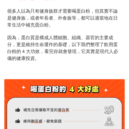
很多人以為只有健身族群才需要喝蛋白粉，但其實不論
是健身族，或者年長者、外食族等，都可以適當地在日
常生活中補充蛋白粉。
因為，蛋白質是構成人體細胞、組織、器官的主要成
分，更是維持生命運作的基礎，以下我們整理了飲用蛋
白粉的 4 大功效，看完你就會發現，它其實是現代人必
備的健康投資。