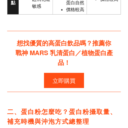
點
蛋白自然
敏感
價格較高
想找優質的高蛋白飲品嗎？推薦你
戰神 MARS 乳清蛋白／植物蛋白產
品！
立即購買
二、蛋白粉怎麼吃？蛋白粉攝取量、
補充時機與沖泡方式總整理