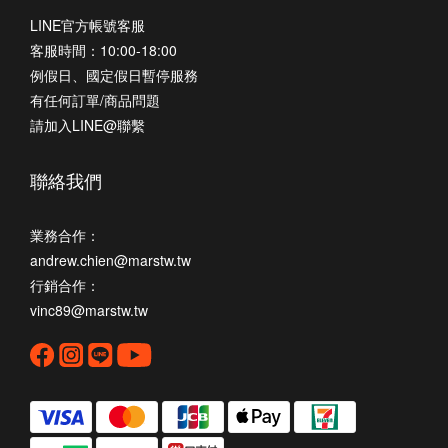
LINE官方帳號客服
客服時間：10:00-18:00
例假日、國定假日暫停服務
有任何訂單/商品問題
請加入LINE@聯繫
聯絡我們
業務合作：
andrew.chien@marstw.tw
行銷合作：
vinc89@marstw.tw