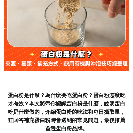
蛋白粉是什麼？為什麼要吃蛋白粉？蛋白粉怎麼吃
才有效？本文將帶你認識蛋白粉是什麼，說明蛋白
粉是什麼做的，介紹蛋白粉的吃法和每日攝取量，
並回答補充蛋白粉時會遇到的常見問題，最後推薦
首選蛋白粉品牌。