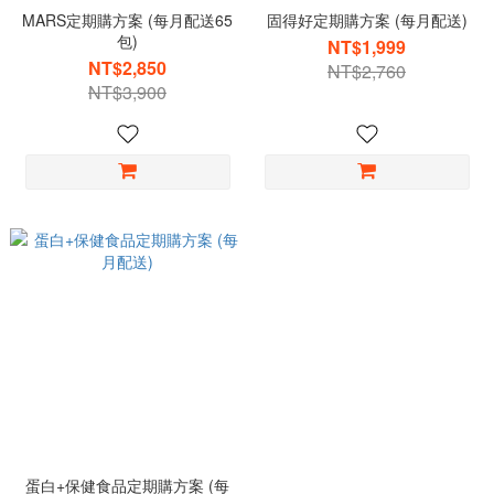
MARS定期購方案 (每月配送65
固得好定期購方案 (每月配送)
包)
NT$1,999
NT$2,850
NT$2,760
NT$3,900
蛋白+保健食品定期購方案 (每