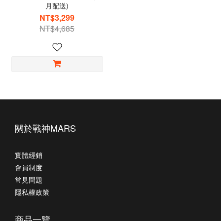
月配送)
NT$3,299
NT$4,685
關於戰神MARS
實體經銷
會員制度
常見問題
隱私權政策
商品一覽