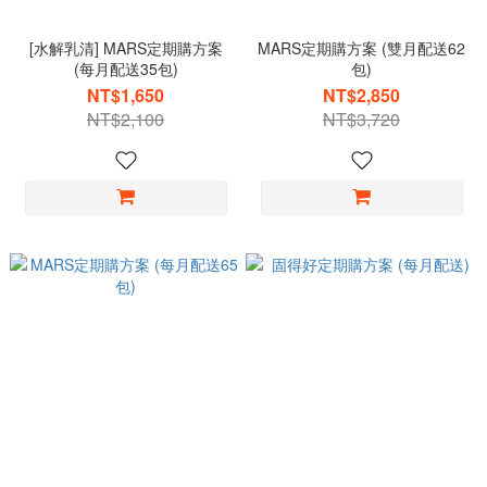
[水解乳清] MARS定期購方案
MARS定期購方案 (雙月配送62
(每月配送35包)
包)
NT$1,650
NT$2,850
NT$2,100
NT$3,720