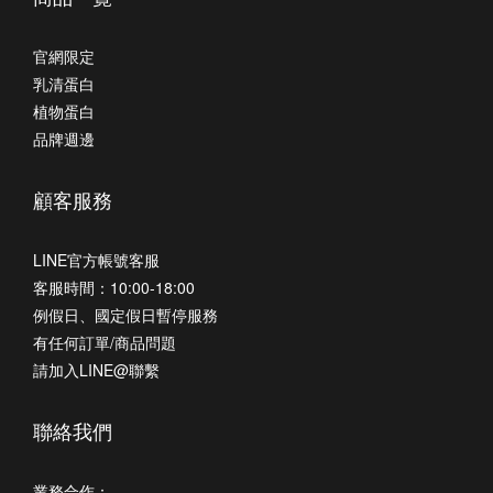
官網限定
乳清蛋白
植物蛋白
品牌週邊
顧客服務
LINE官方帳號客服
客服時間：10:00-18:00
例假日、國定假日暫停服務
有任何訂單/商品問題
請加入LINE@聯繫
聯絡我們
業務合作：