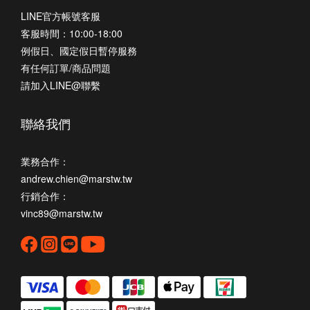
LINE官方帳號客服
客服時間：10:00-18:00
例假日、國定假日暫停服務
有任何訂單/商品問題
請加入LINE@聯繫
聯絡我們
業務合作：
andrew.chien@marstw.tw
行銷合作：
vinc89@marstw.tw