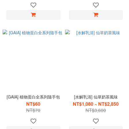
[GAIA] 植物蛋白全系列隨手包
[水解乳清] 仙草奶茶風味
NT$60
NT$1,080 ~ NT$2,850
NT$70
NT$3,600