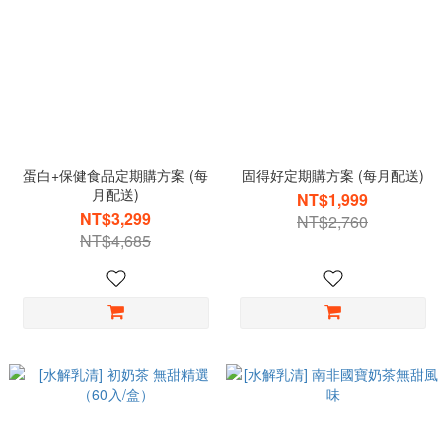
蛋白+保健食品定期購方案 (每
固得好定期購方案 (每月配送)
月配送)
NT$1,999
NT$3,299
NT$2,760
NT$4,685