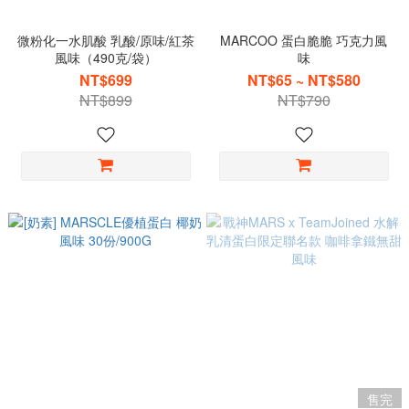
微粉化一水肌酸 乳酸/原味/紅茶
MARCOO 蛋白脆脆 巧克力風
風味（490克/袋）
味
NT$699
NT$65 ~ NT$580
NT$899
NT$790
售完