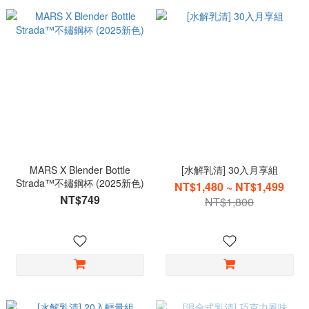
MARS X Blender Bottle
[水解乳清] 30入月享組
Strada™不鏽鋼杯 (2025新色)
NT$1,480 ~ NT$1,499
NT$749
NT$1,800