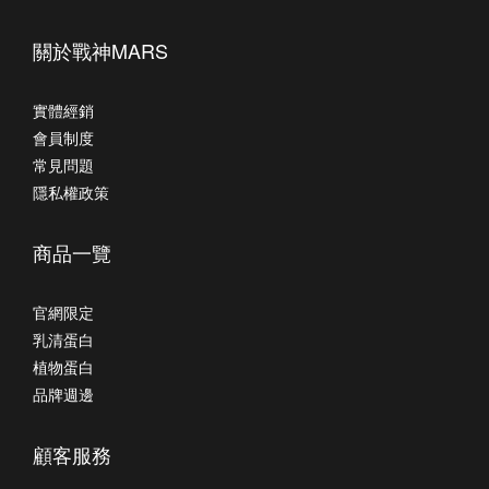
關於戰神MARS
實體經銷
會員制度
常見問題
隱私權政策
商品一覽
官網限定
乳清蛋白
植物蛋白
品牌週邊
顧客服務