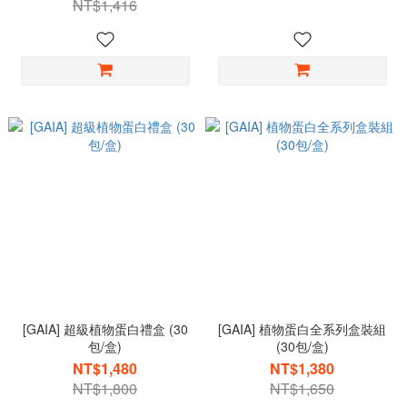
NT$1,416
[GAIA] 超級植物蛋白禮盒 (30
[GAIA] 植物蛋白全系列盒裝組
包/盒)
(30包/盒)
NT$1,480
NT$1,380
NT$1,800
NT$1,650