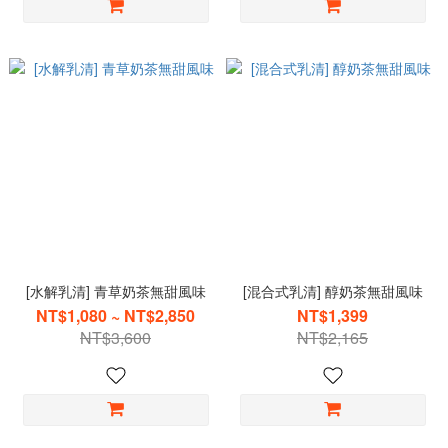
[水解乳清] 青草奶茶無甜風味
[混合式乳清] 醇奶茶無甜風味
NT$1,080 ~ NT$2,850
NT$1,399
NT$3,600
NT$2,165