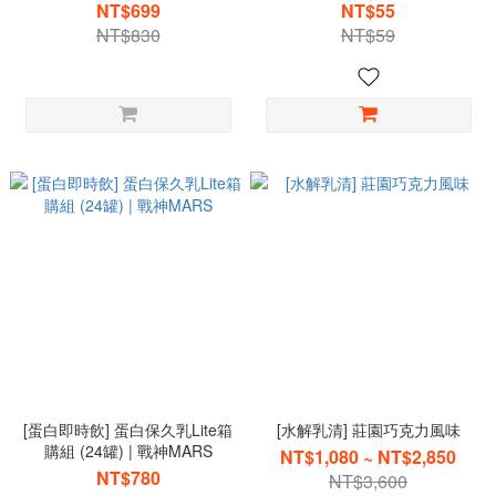
NT$699
NT$55
NT$830
NT$59
[蛋白即時飲] 蛋白保久乳Lite箱
[水解乳清] 莊園巧克力風味
購組 (24罐) | 戰神MARS
NT$1,080 ~ NT$2,850
NT$780
NT$3,600