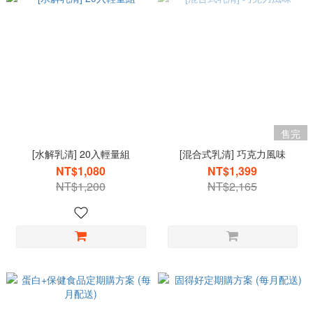
售完
[水解乳清] 20入輕量組
[混合式乳清] 巧克力風味
NT$1,080
NT$1,399
NT$1,200
NT$2,165