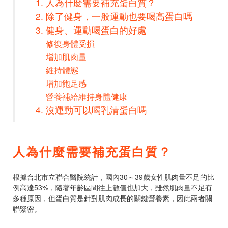
人為什麼需要補充蛋白質？
除了健身，一般運動也要喝高蛋白嗎
健身、運動喝蛋白的好處
修復身體受損
增加肌肉量
維持體態
增加飽足感
營養補給維持身體健康
沒運動可以喝乳清蛋白嗎
人為什麼需要補充蛋白質？
根據台北市立聯合醫院統計，國內30～39歲女性肌肉量不足的比
例高達53%，隨著年齡區間往上數值也加大，雖然肌肉量不足有
多種原因，但蛋白質是針對肌肉成長的關鍵營養素，因此兩者關
聯緊密。