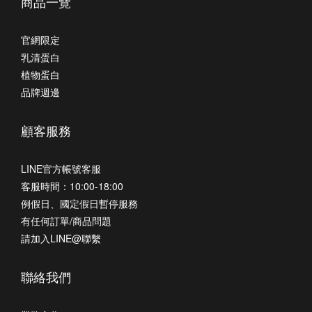
商品一覽
官網限定
乳清蛋白
植物蛋白
品牌週邊
顧客服務
LINE官方帳號客服
客服時間：10:00-18:00
例假日、國定假日暫停服務
有任何訂單/商品問題
請加入LINE@聯繫
聯絡我們