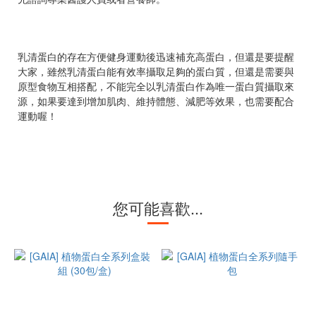
乳清蛋白的存在方便健身運動後迅速補充高蛋白，但還是要提醒
大家，雖然乳清蛋白能有效率攝取足夠的蛋白質，但還是需要與
原型食物互相搭配，不能完全以乳清蛋白作為唯一蛋白質攝取來
源，如果要達到增加肌肉、維持體態、減肥等效果，也需要配合
運動喔！
您可能喜歡...