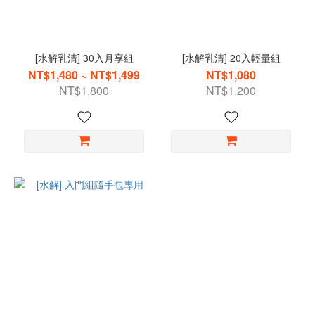
[水解乳清] 30入月享組
[水解乳清] 20入輕量組
NT$1,480 ~ NT$1,499
NT$1,080
NT$1,800
NT$1,200