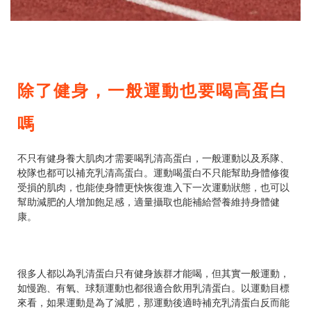
除了健身，一般運動也要喝高蛋白
嗎
不只有健身養大肌肉才需要喝乳清高蛋白，一般運動以及系隊、
校隊也都可以補充乳清高蛋白。運動喝蛋白不只能幫助身體修復
受損的肌肉，也能使身體更快恢復進入下一次運動狀態，也可以
幫助減肥的人增加飽足感，適量攝取也能補給營養維持身體健
康。
很多人都以為乳清蛋白只有健身族群才能喝，但其實一般運動，
如慢跑、有氧、球類運動也都很適合飲用乳清蛋白。以運動目標
來看，如果運動是為了減肥，那運動後適時補充乳清蛋白反而能