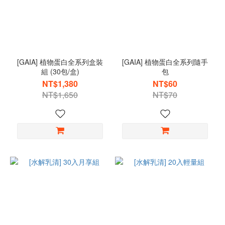
[GAIA] 植物蛋白全系列盒裝
[GAIA] 植物蛋白全系列隨手
組 (30包/盒)
包
NT$1,380
NT$60
NT$1,650
NT$70