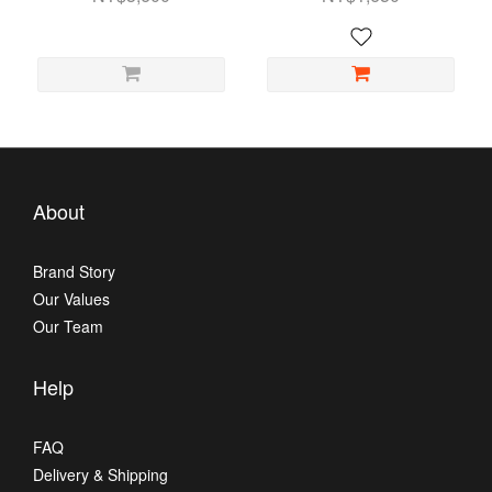
About
Brand Story
Our Values
Our Team
Help
FAQ
Delivery & Shipping