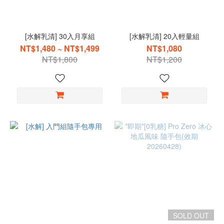
[水解乳清] 30入月享組
[水解乳清] 20入輕量組
NT$1,480 ~ NT$1,499
NT$1,080
NT$1,800
NT$1,200
SOLD OUT