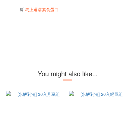
🛒
馬上選購素食蛋白
You might also like...