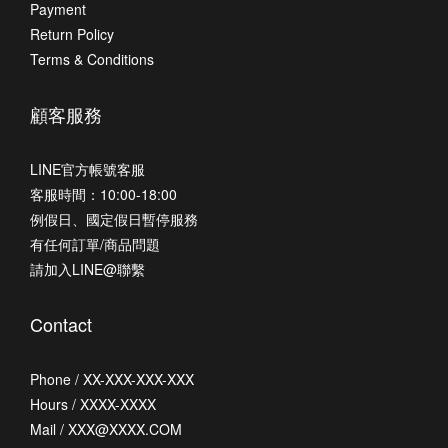
Payment
Return Policy
Terms & Conditions
顧客服務
LINE官方帳號客服
客服時間：10:00-18:00
例假日、國定假日暫停服務
有任何訂單/商品問題
請加入LINE@聯繫
Contact
Phone / XX-XXX-XXX-XXX
Hours / XXXX-XXXX
Mail / XXX@XXXX.COM