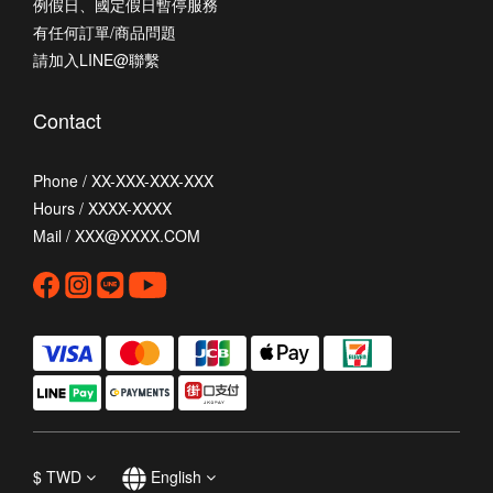
例假日、國定假日暫停服務
有任何訂單/商品問題
請加入LINE@聯繫
Contact
Phone / XX-XXX-XXX-XXX
Hours / XXXX-XXXX
Mail / XXX@XXXX.COM
$
TWD
English