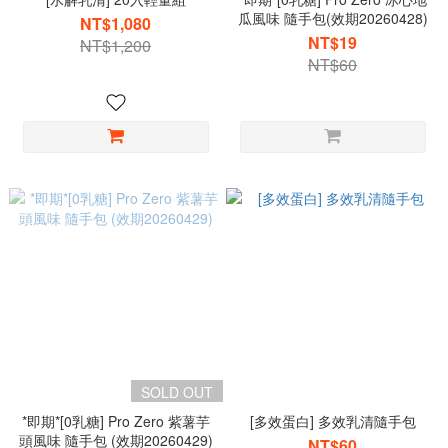
瓜風味 隨手包(效期20260428)
NT$1,080
NT$19
NT$1,200
NT$60
SOLD OUT
*即期*[0乳糖] Pro Zero 紫薯芋
[多效蛋白] 多效乳清隨手包
頭風味 隨手包 (效期20260429)
NT$60