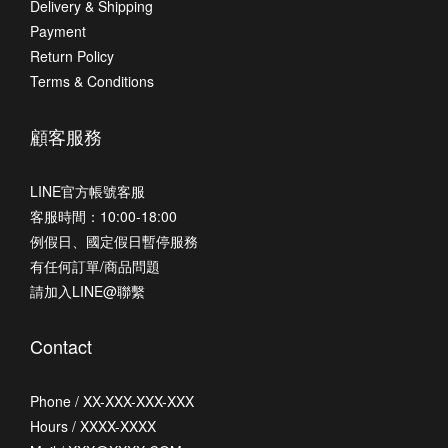
Delivery & Shipping
Payment
Return Policy
Terms & Conditions
顧客服務
LINE官方帳號客服
客服時間：10:00-18:00
例假日、國定假日暫停服務
有任何訂單/商品問題
請加入LINE@聯繫
Contact
Phone / XX-XXX-XXX-XXX
Hours / XXXX-XXXX