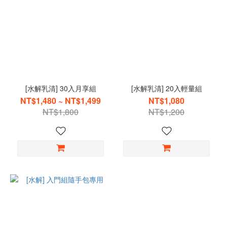
[水解乳清] 30入月享組
[水解乳清] 20入輕量組
NT$1,480 ~ NT$1,499
NT$1,080
NT$1,800
NT$1,200