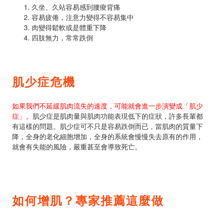
久坐、久站容易感到腰痠背痛
容易疲倦，注意力變得不容易集中
肉變得鬆軟或是體重下降
四肢無力，常常跌倒
肌少症危機
如果我們不延緩肌肉流失的速度，可能就會進一步演變成「肌少
症」
。肌少症是肌肉量與肌肉功能表現低下的症狀，許多長輩都
有這樣的問題。肌少症可不只是容易跌倒而已，當肌肉的質量下
降，全身的老化細胞增加，全身的系統會慢慢失去原有的作用，
就會有失能的風險，嚴重甚至會導致死亡。
如何增肌？專家推薦這麼做