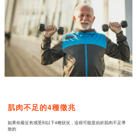
肌肉不足的4種徵兆
如果你最近有感受到以下4種狀況，這很可能是由於肌肉不足導
致的