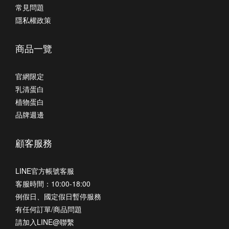
常見問題
隱私權政策
商品一覽
官網限定
乳清蛋白
植物蛋白
品牌週邊
顧客服務
LINE官方帳號客服
客服時間：10:00-18:00
例假日、國定假日暫停服務
有任何訂單/商品問題
請加入LINE@聯繫