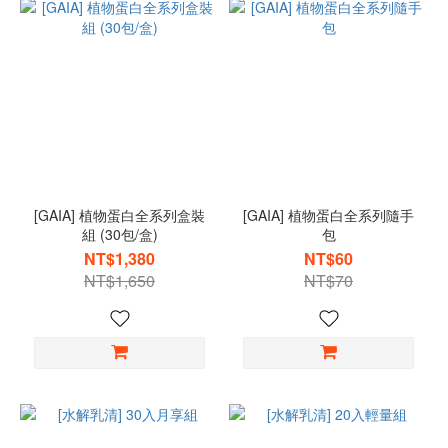
[GAIA] 植物蛋白全系列盒裝
[GAIA] 植物蛋白全系列隨手
組 (30包/盒)
包
NT$1,380
NT$60
NT$1,650
NT$70