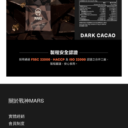
關於戰神MARS
實體經銷
會員制度