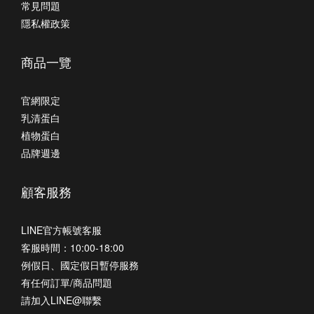
常見問題
隱私權政策
商品一覽
官網限定
乳清蛋白
植物蛋白
品牌週邊
顧客服務
LINE官方帳號客服
客服時間：10:00-18:00
例假日、國定假日暫停服務
有任何訂單/商品問題
請加入LINE@聯繫