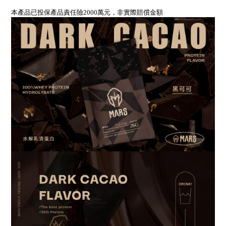
本產品已投保產品責任險2000萬元
，非實際賠償金額