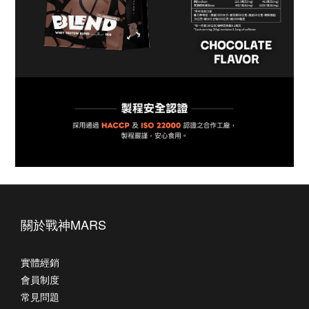
關於戰神MARS
實體經銷
會員制度
常見問題