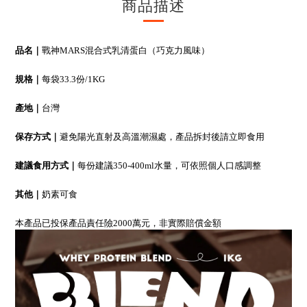
商品描述
品名｜
戰神MARS混合式乳清蛋白（巧克力風味）
規格｜
每袋33.3份/1KG
產地｜
台灣
保存方式｜
避免陽光直射及高溫潮濕處，產品拆封後請立即食用
建議食用方式｜
每份建議350-400ml水量，可依照個人口感調整
其他｜
奶素可食
本產品已投保產品責任險2000萬元，非實際賠償金額