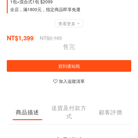
1包+混合式1包 $2099
全店，滿1800元，指定商品即享免運
查看更多
NT$1,399
NT$2,165
售完
貨到通知我
加入追蹤清單
送貨及付款方
商品描述
顧客評價
式