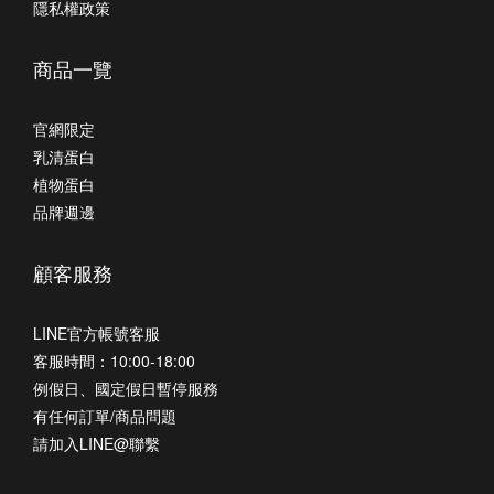
隱私權政策
商品一覽
官網限定
乳清蛋白
植物蛋白
品牌週邊
顧客服務
LINE官方帳號客服
客服時間：10:00-18:00
例假日、國定假日暫停服務
有任何訂單/商品問題
請加入LINE@聯繫