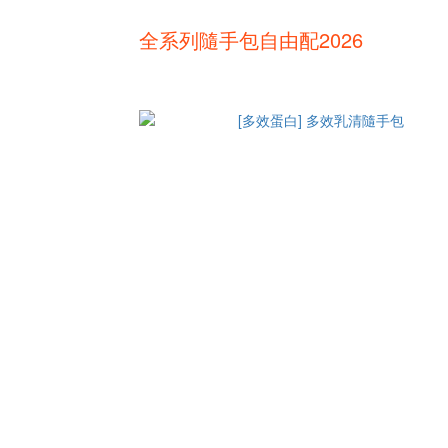
全系列隨手包自由配2026