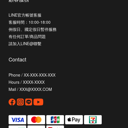
LINE官方帳號客服
客服時間：10:00-18:00
例假日、國定假日暫停服務
有任何訂單/商品問題
請加入LINE@聯繫
Contact
Phone / XX-XXX-XXX-XXX
Hours / XXXX-XXXX
Mail / XXX@XXXX.COM