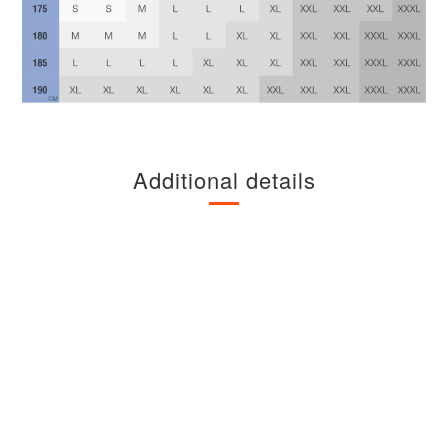
Additional details