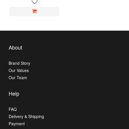
About
Brand Story
Our Values
Our Team
Help
FAQ
Delivery & Shipping
Payment