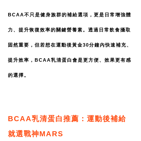
BCAA不只是健身族群的補給選項，更是日常增強體
力、提升恢復效率的關鍵營養素。透過日常飲食攝取
固然重要，但若想在運動後黃金30分鐘內快速補充、
提升效率，BCAA乳清蛋白會是更方便、效果更有感
的選擇。
BCAA乳清蛋白推薦：運動後補給
就選戰神MARS