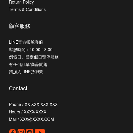
Return Policy
Terms & Conditions
顧客服務
LINE官方帳號客服
客服時間：10:00-18:00
例假日、國定假日暫停服務
有任何訂單/商品問題
請加入LINE@聯繫
Contact
Phone / XX-XXX-XXX-XXX
Hours / XXXX-XXXX
Mail / XXX@XXXX.COM