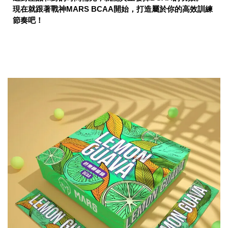
現在就跟著戰神MARS BCAA開始，打造屬於你的高效訓練
節奏吧！