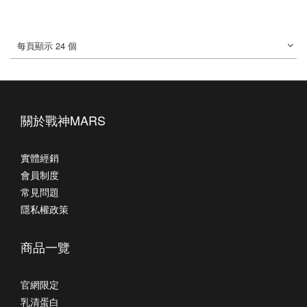
每頁顯示 24 個
關於戰神MARS
實體經銷
會員制度
常見問題
隱私權政策
商品一覽
官網限定
乳清蛋白