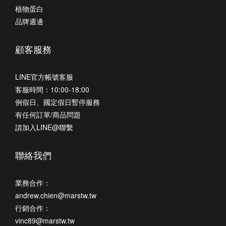
植物蛋白
品牌週邊
顧客服務
LINE官方帳號客服
客服時間：10:00-18:00
例假日、國定假日暫停服務
有任何訂單/商品問題
請加入LINE@聯繫
聯絡我們
業務合作：
andrew.chien@marstw.tw
行銷合作：
vinc89@marstw.tw