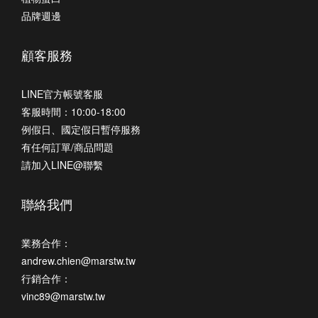
品牌週邊
顧客服務
LINE官方帳號客服
客服時間：10:00-18:00
例假日、國定假日暫停服務
有任何訂單/商品問題
請加入LINE@聯繫
聯絡我們
業務合作：
andrew.chien@marstw.tw
行銷合作：
vinc89@marstw.tw