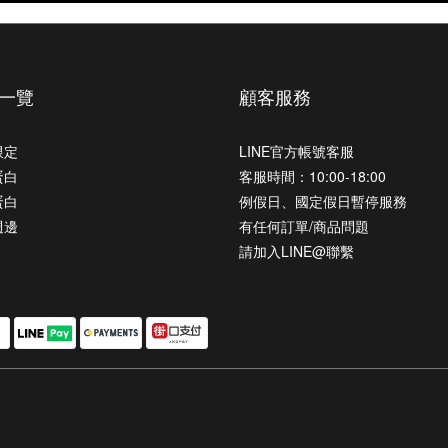
一覽
顧客服務
限定
LINE官方帳號客服
蛋白
客服時間：10:00-18:00
蛋白
例假日、國定假日暫停服務
週邊
有任何訂單/商品問題
請加入LINE@聯繫