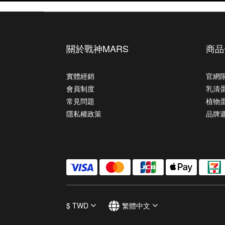
關於戰神MARS
商品
實體經銷
官網
會員制度
乳清
常見問題
植物
隱私權政策
品牌
$
TWD
繁體中文