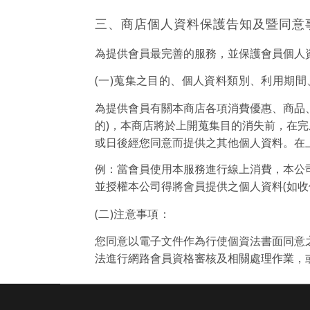
三、商店個人資料保護告知及暨同意
為提供會員最完善的服務，並保護會員個人
(一)蒐集之目的、個人資料類別、利用期
為提供會員有關本商店各項消費優惠、商品
的)，本商店將於上開蒐集目的消失前，在
或日後經您同意而提供之其他個人資料。在
例：當會員使用本服務進行線上消費，本公
並授權本公司得將會員提供之個人資料(如
(二)注意事項：
您同意以電子文件作為行使個資法書面同意
法進行網路會員資格審核及相關處理作業，