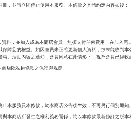
註冊，並請立即停止使用本服務。本條款之具體約定內容如後：
個人資料，並加入成為本商店會員，無須支付任何費用；在加入完
以保障您的權益。如因會員未正確更新個人資料，致未能收到本
優惠、活動內容之通知，會員同意在此情形下，視為會員已經收
到本商店隱私權條款之保護與規範。
終止本服務及本條款，於本商店公告後生效，不再另行個別通知
而與本商店所發生之權利義務關係，均以本條款最新修訂之版本