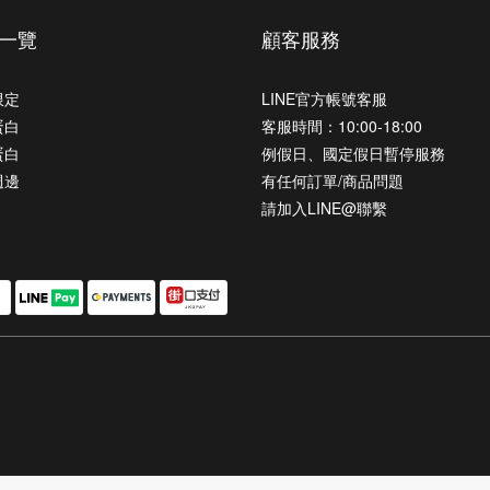
一覽
顧客服務
限定
LINE官方帳號客服
蛋白
客服時間：10:00-18:00
蛋白
例假日、國定假日暫停服務
週邊
有任何訂單/商品問題
請加入LINE@聯繫