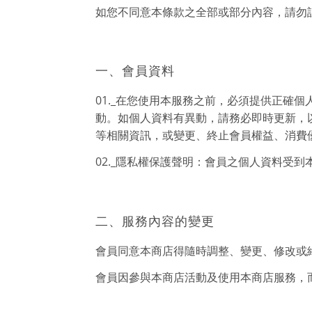
如您不同意本條款之全部或部分內容，請勿
一、會員資料
01._在您使用本服務之前，必須提供正確
動。如個人資料有異動，請務必即時更新，
等相關資訊，或變更、終止會員權益、消費
02._隱私權保護聲明：會員之個人資料受
二、服務內容的變更
會員同意本商店得隨時調整、變更、修改或
會員因參與本商店活動及使用本商店服務，