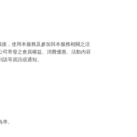
成後，使用本服務及參加與本服務相關之活
公司寄發之會員權益、消費優惠、活動內容
到該等資訊或通知。
。
為準。