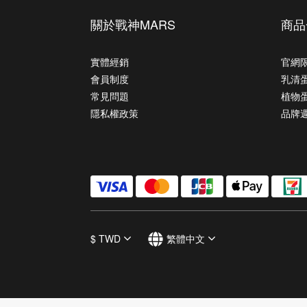
關於戰神MARS
商品
實體經銷
官網
會員制度
乳清
常見問題
植物
隱私權政策
品牌
$
TWD
繁體中文