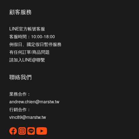
顧客服務
LINE官方帳號客服
客服時間：10:00-18:00
例假日、國定假日暫停服務
有任何訂單/商品問題
請加入LINE@聯繫
聯絡我們
業務合作：
andrew.chien@marstw.tw
行銷合作：
vinc89@marstw.tw