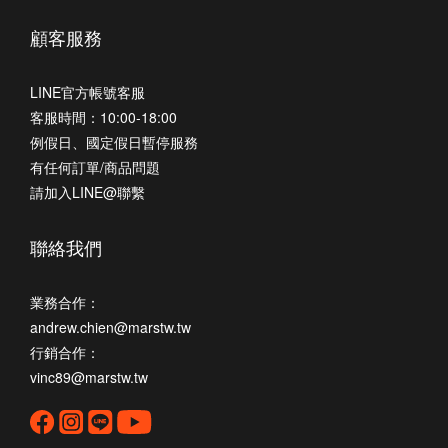
顧客服務
LINE官方帳號客服
客服時間：10:00-18:00
例假日、國定假日暫停服務
有任何訂單/商品問題
請加入LINE@聯繫
聯絡我們
業務合作：
andrew.chien@marstw.tw
行銷合作：
vinc89@marstw.tw